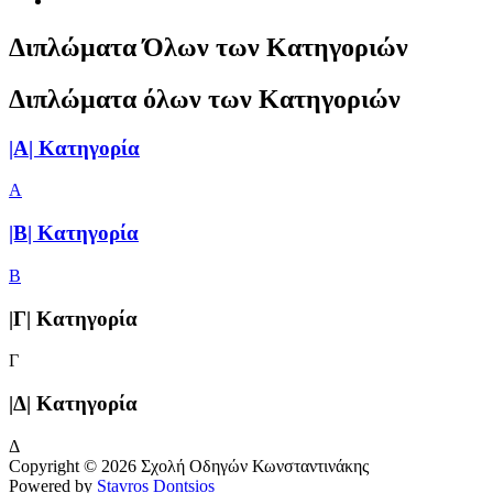
Διπλώματα Όλων των Κατηγοριών
Διπλώματα όλων των Κατηγοριών
|Α| Κατηγορία
Α
|Β| Κατηγορία
Β
|Γ| Κατηγορία
Γ
|Δ| Κατηγορία
Δ
Copyright © 2026
Σχολή Οδηγών Κωνσταντινάκης
Powered by
Stavros Dontsios